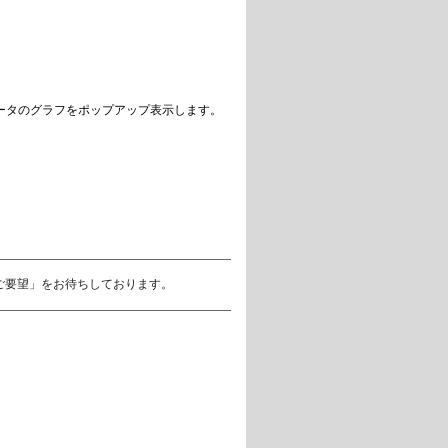
ータのグラフをポップアップ表示します。
ご要望」をお待ちしております。