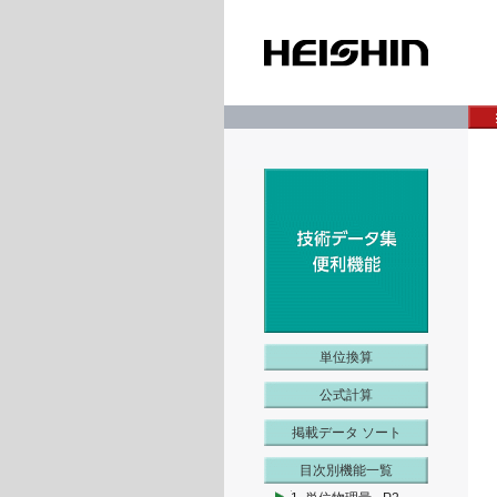
単位換算
公式計算
掲載データ ソート
目次別機能一覧