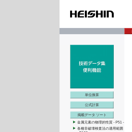
単位換算
公式計算
掲載データ ソート
金属元素の物理的性質 - P51 -
各種非破壊検査法の適用範囲