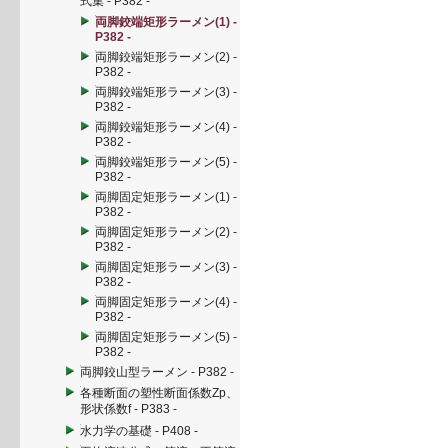
式集 - P382 -
両脚鉸端矩形ラーメン(1) -
P382 -
両脚鉸端矩形ラーメン(2) -
P382 -
両脚鉸端矩形ラーメン(3) -
P382 -
両脚鉸端矩形ラーメン(4) -
P382 -
両脚鉸端矩形ラーメン(5) -
P382 -
両脚固定矩形ラーメン(1) -
P382 -
両脚固定矩形ラーメン(2) -
P382 -
両脚固定矩形ラーメン(3) -
P382 -
両脚固定矩形ラーメン(4) -
P382 -
両脚固定矩形ラーメン(5) -
P382 -
両脚鉸山型ラーメン - P382 -
各種断面の塑性断面係数Zp、
形状係数f - P383 -
水力学の基礎 - P408 -