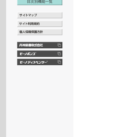
目次別機能一覧