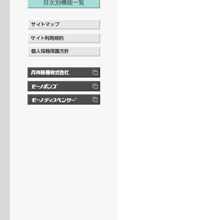
目次別機能一覧