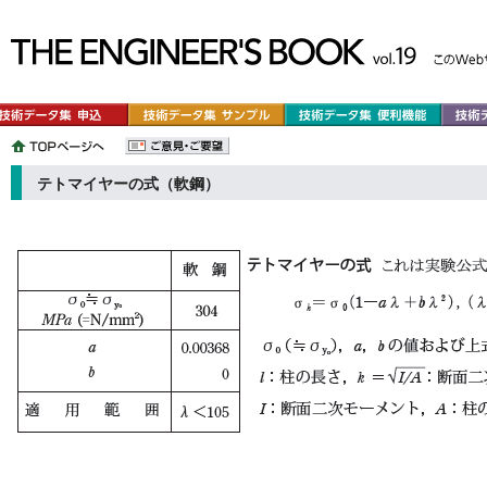
テトマイヤーの式（軟鋼）