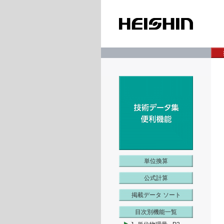
単位換算
公式計算
掲載データ ソート
目次別機能一覧