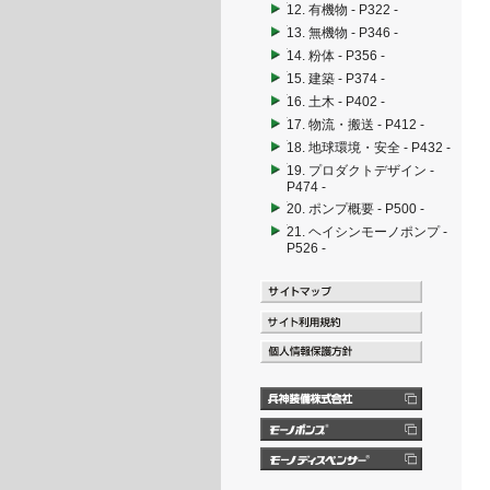
12. 有機物 - P322 -
13. 無機物 - P346 -
14. 粉体 - P356 -
15. 建築 - P374 -
16. 土木 - P402 -
17. 物流・搬送 - P412 -
18. 地球環境・安全 - P432 -
19. プロダクトデザイン -
P474 -
20. ポンプ概要 - P500 -
21. ヘイシンモーノポンプ -
P526 -