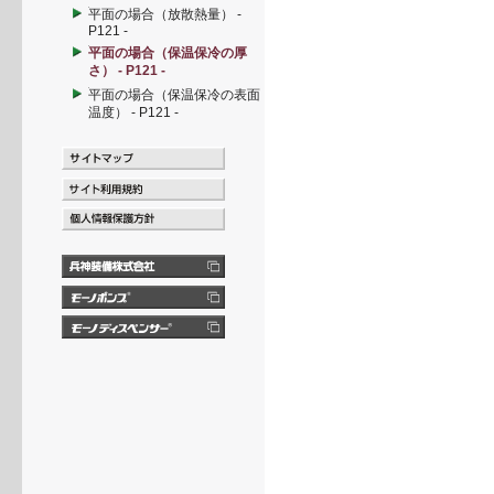
平面の場合（放散熱量） -
P121 -
平面の場合（保温保冷の厚
さ） - P121 -
平面の場合（保温保冷の表面
温度） - P121 -