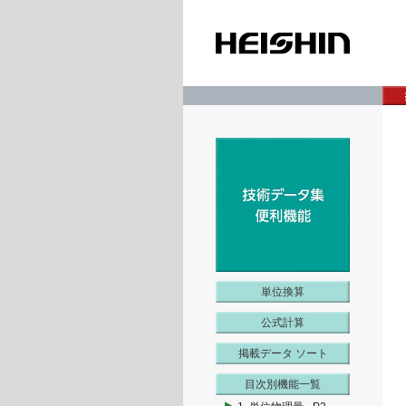
単位換算
公式計算
掲載データ ソート
目次別機能一覧